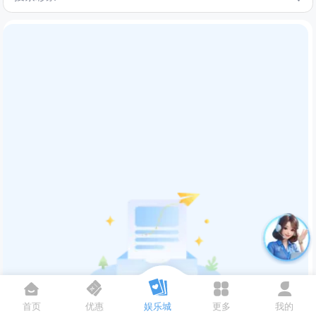
首页
优惠
娱乐城
更多
我的
暂无数据